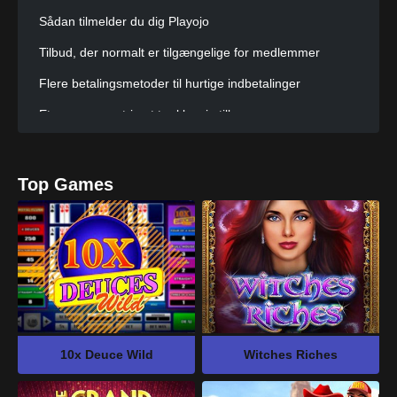
Sådan tilmelder du dig Playojo
Tilbud, der normalt er tilgængelige for medlemmer
Flere betalingsmetoder til hurtige indbetalinger
Et par nemme trin at trække sig tilbage
Kontroller nemt din bankroll
Playojo Casino På Din Smartphone
Top Games
Playojo Casino Platformen Bruger En række
Avancerede Sikkerhedsteknologier Til At Holde Din
Konto Sikker
Nøglesikkerhedsfunktioner
Playojo Casino Login Guide
10x Deuce Wild
Witches Riches