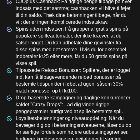
OJOplus Cashback: Få rigtige penge tilbage på hver
indsats med det samme; cashbacken vil blive tilføjet
til din saldo. Træk dine belønninger tilbage, når du
vil; der er ingen komplicerede indsatskrav.
Spins uden indsatser: Få grupper af gratis spins på
populære spilleautomater, der ikke kræver, at du
satser noget. Du kan udbetale dine gevinster fra
disse spins med det samme. Hvis du for eksempel
indbetaler kr25 eller mere, får du 50 gratis spins på
visse spil.
Tilpassede Reload Bonusser: Spillere, der er logget
ind, kan få tilbagevendende reload bonusser på
bestemte tidspunkter i løbet af ugen, såsom 30%
match bonusser op til kr100.
Drop-baserede kampagner og daglige konkurrencer
kaldet "Crazy Drops": Lad dig vinde rigtige
pengepræmier hurtigt ved at spille bestemte spil.
Loyalitetsbelønninger og niveauopdeling: Når du
bevæger dig op i belønningsniveauerne, låser du op
for særlige fordele som højere udbetalingsgrænser,
hurtigere kundeservice og invitationer til særlige