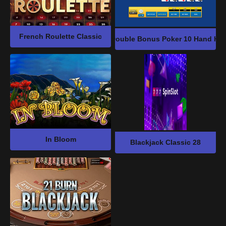
French Roulette Classic
Double Double Bonus Poker 10 Hand Ha
In Bloom
Caribbean Beach Poker