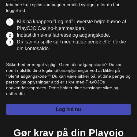
løbende free spins kampagner er altid synlige, efter du har
logget ind.
Klik på knappen "Log ind" i øverste højre hjørne af
PlayOJO Casino-hjemmesiden.
Indtast din e-mailadresse og adgangskode.
Du kan nu spille spil med rigtige penge eller tjekke
din kontosaldo.
Sikkerhed er meget vigtigt. Glemt din adgangskode? Du kan
nemt nulstille dine legitimationsoplysninger ved at klikke på
"Glemt adgangskode?" Du kan være sikker på, at dine penge og
personlige oplysninger altid er sikre med PlayOJOs
godkendelsesproces. Dette holder dine sessioner sikre og
uafbrudte.
Log ind nu
Gør krav på din Playojo