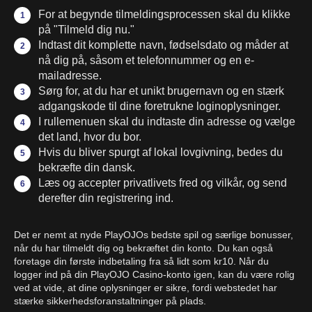
For at begynde tilmeldingsprocessen skal du klikke
på "Tilmeld dig nu."
Indtast dit komplette navn, fødselsdato og måder at
nå dig på, såsom et telefonnummer og en e-
mailadresse.
Sørg for, at du har et unikt brugernavn og en stærk
adgangskode til dine foretrukne loginoplysninger.
I rullemenuen skal du indtaste din adresse og vælge
det land, hvor du bor.
Hvis du bliver spurgt af lokal lovgivning, bedes du
bekræfte din dansk.
Læs og accepter privatlivets fred og vilkår, og send
derefter din registrering ind.
Det er nemt at nyde PlayOJOs bedste spil og særlige bonusser,
når du har tilmeldt dig og bekræftet din konto. Du kan også
foretage din første indbetaling fra så lidt som kr10. Når du
logger ind på din PlayOJO Casino-konto igen, kan du være rolig
ved at vide, at dine oplysninger er sikre, fordi webstedet har
stærke sikkerhedsforanstaltninger på plads.