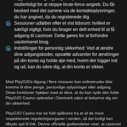
midlertidigt for at stoppe brute-force-angreb. Du får
besked med det samme via de kontaktoplysninger,
du har angivet, da du registrerede dig.
Sessioner udløber efter et vist tidsrum: hvilket er
særligt vigtigt, hvis du bruger en delt enhed til at få
adgang til casinoet. Dette gøres for at forhindre
uautoriseret brug.
Indstillinger for personlig sikkerhed: Ved at ændre
dine adgangskoder, opsætte advarsler for ændringer
på din konto og holde øje med, hvem der logger ind
og ud, kan du sikre dig, at din konto er sikker.
Med PlayOJOs tilgang i flere niveauer kan onlinetrusler ikke
komme til dine penge, personlige oplysninger eller adgang.
Disse funktioner hjælper med at sikre, at du kan nyde den fulde
PlayOJO Casino oplevelse i Danmark uden at bekymre dig om
din sikkerhed.
PlayOJO Casino har en fuld spillicens fra et af de mest
respekterede reguleringsorganer i verden, så det lovligt kan
tilbyde spil til folk. Denne officielle godkendelse viser, at casinoet