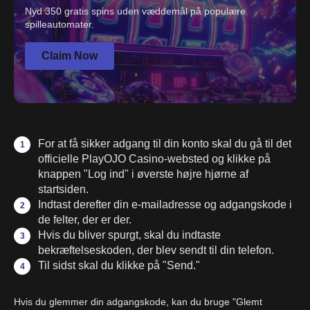
Nyd 350 gratis spins uden væddemål på populære
spilleautomater.
Claim Now
For at få sikker adgang til din konto skal du gå til det
officielle PlayOJO Casino-websted og klikke på
knappen "Log ind" i øverste højre hjørne af
startsiden.
Indtast derefter din e-mailadresse og adgangskode i
de felter, der er der.
Hvis du bliver spurgt, skal du indtaste
bekræftelseskoden, der blev sendt til din telefon.
Til sidst skal du klikke på "Send."
Hvis du glemmer din adgangskode, kan du bruge "Glemt