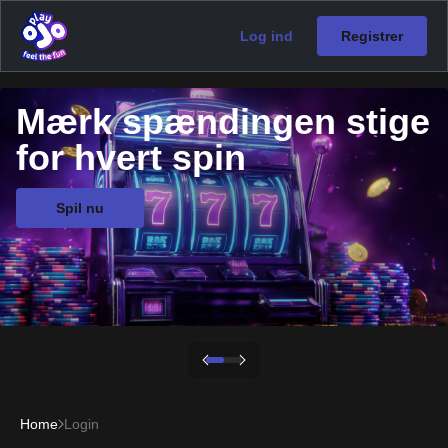
Log ind
Registrer
Mærk spændingen stige
for hvert spin
Spil nu
Home
Login