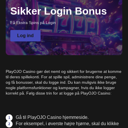
Sikker Login Bonus
Få Ekstra Spins på Login
Log ind
PlayOJO Casino gør det nemt og sikkert for brugerne at komme
til deres spillekonti. For at spille spil, administrere dine penge,
og få bonusser, skal du logge ind. Du kan muligvis ikke bruge
nogle platformsfunktioner og kampagner, hvis du ikke logger
korrekt på. Følg disse trin for at logge på PlayOJO Casino:
Gå til PlayOJO Casino hjemmeside.
For eksempel, i øverste højre hjørne, skal du klikke