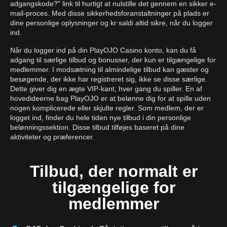
adgangskode?" link til hurtigt at nulstille det gennem en sikker e-
mail-proces. Med disse sikkerhedsforanstaltninger på plads er
dine personlige oplysninger og kr saldi altid sikre, når du logger
ind.
Når du logger ind på din PlayOJO Casino konto, kan du få
adgang til særlige tilbud og bonusser, der kun er tilgængelige for
medlemmer. I modsætning til almindelige tilbud kan gæster og
besøgende, der ikke har registreret sig, ikke se disse særlige.
Dette giver dig en ægte VIP-kant, hver gang du spiller. En af
hovedideerne bag PlayOJO er at belønne dig for at spille uden
nogen komplicerede eller skjulte regler. Som medlem, der er
logget ind, finder du hele tiden nye tilbud i din personlige
belønningssektion. Disse tilbud tilføjes baseret på dine
aktiviteter og præferencer.
Tilbud, der normalt er
tilgængelige for
medlemmer