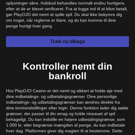
oplysninger sikre. Indskud behandles normalt endnu hurtigere,
efter at de er blevet verificeret. Fra at logge ind til at blive betalt,
gør PlayOJO det nemt at spille spil. Du skal ikke bekymre dig
om noget, når reglerne er klare, og du kan komme til dine
penge hurtigt hver gang.
Træk nu tilbage
Kontroller nemt din
bankroll
Hos PlayOJO Casino er det nemt og sikkert at holde øje med
dine indbetalings- og udbetalingsgrænser. Dine personlige
indbetalings- og udbetalingsgrænser kan ændres direkte fra
dine kontoindstillinger efter login. Denne funktion lader dig sætte
grænser, der passer til din smag og holde niveauet af spil
behageligt. Du kan indstille en højere udbetalingsgrænse, som
1.000 kr, eller begrænse mængden af penge, du kan indbetale
hver dag. Platformen giver dig magten til at bestemme. Dette