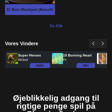
21 Burn Blackjack (Betsoft)
Se Alle
Vores Vindere
Super Heroes
10 Burning Heart
Fr
Wicked
Fo
Ku
342kr
38kr
Øjeblikkelig adgang til
rigtige penge spil på