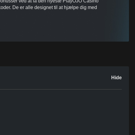
e bonusser ved at få den nyeste PlayOJO Casino
er. De er alle designet til at hjælpe dig med
Hide