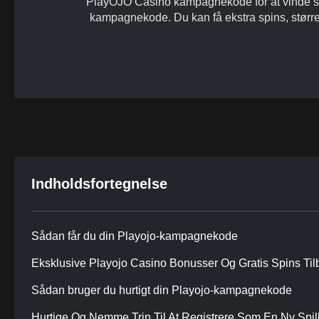
PlayOJO Casino kampagnekode for at vinde stør
kampagnekode. Du kan få ekstra spins, større
Indholdsfortegnelse
Sådan får du din Playojo-kampagnekode
Eksklusive Playojo Casino Bonusser Og Gratis Spins Til
Sådan bruger du hurtigt din Playojo-kampagnekode
Hurtige Og Nemme Trin Til At Registrere Som En Ny Spil