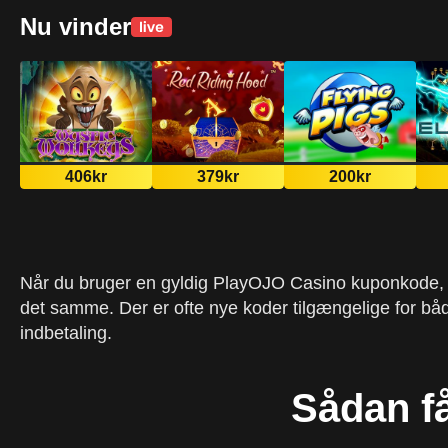
Nu vinder
367kr
394kr
200kr
Når du bruger en gyldig PlayOJO Casino kuponkode, be
det samme. Der er ofte nye koder tilgængelige for både
indbetaling.
Sådan f