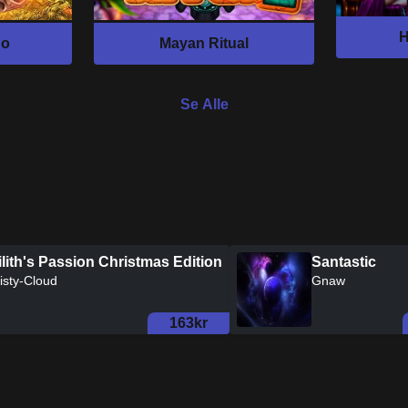
H
no
Mayan Ritual
Se Alle
umps Football Legends
Lilith's Passion Christ
te
Misty-Cloud
54kr