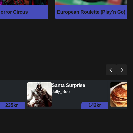
orror Circus
European Roulette (Play'n Go)
mas Edition
Santastic
Gnaw
163kr
235kr