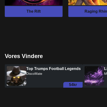
The Rift
Raging Rhi
Vores Vindere
Happy Holidays
Top Tr
Siren
DiscoMa
86kr