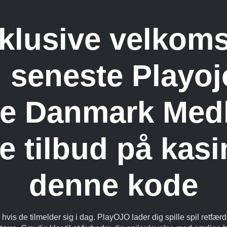
sklusive velkom
 seneste Playoj
e Danmark Med
ge tilbud på kas
denne kode
vis de tilmelder sig i dag. PlayOJO lader dig spille spil retfærd