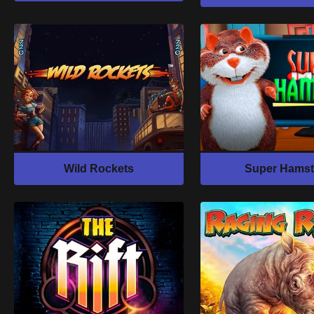
Wild Rockets
Super Hamst