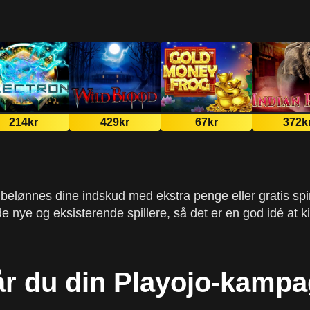
214kr
429kr
67kr
372k
lønnes dine indskud med ekstra penge eller gratis spins
 nye og eksisterende spillere, så det er en god idé at kig
år du din Playojo-kamp